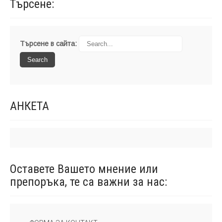
Търсене:
Търсене в сайта:
АНКЕТА
Оставете Вашето мнение или
препоръка, те са важни за
нас: