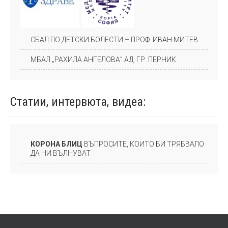
СБАЛ ПО ДЕТСКИ БОЛЕСТИ – ПРОФ. ИВАН МИТЕВ
МБАЛ „РАХИЛА АНГЕЛОВА” АД, ГР. ПЕРНИК
Статии, интервюта,
видеа:
КОРОНА БЛИЦ
ВЪПРОСИТЕ, КОИТО БИ ТРЯБВАЛО
ДА НИ ВЪЛНУВАТ