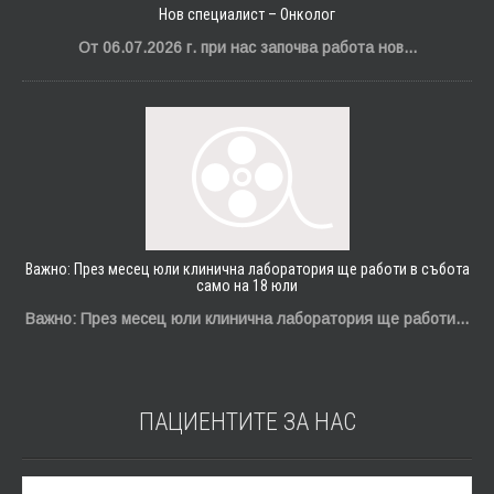
Нов специалист – Онколог
От 06.07.2026 г. при нас започва работа нов...
Важно: През месец юли клинична лаборатория ще работи в събота
само на 18 юли
Важно: През месец юли клинична лаборатория ще работи...
ПАЦИЕНТИТЕ ЗА
НАС