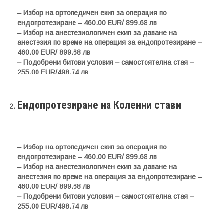
– Избор на ортопедичен екип за операция по
ендопротезиране – 460.00 EUR/ 899.68 лв
– Избор на анестезиологичен екип за даване на
анестезия по време на операция за ендопротезиране –
460.00 EUR/ 899.68 лв
– Подобрени битови условия – самостоятелна стая –
255.00 EUR/498.74 лв
Ендопротезиране на Коленни стави
– Избор на ортопедичен екип за операция по
ендопротезиране – 460.00 EUR/ 899.68 лв
– Избор на анестезиологичен екип за даване на
анестезия по време на операция за ендопротезиране –
460.00 EUR/ 899.68 лв
– Подобрени битови условия – самостоятелна стая –
255.00 EUR/498.74 лв